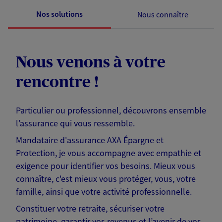
Nos solutions
Nous connaître
Nous venons à votre
rencontre !
Particulier ou professionnel, découvrons ensemble
l’assurance qui vous ressemble.
Mandataire d'assurance AXA Épargne et
Protection, je vous accompagne avec empathie et
exigence pour identifier vos besoins. Mieux vous
connaître, c'est mieux vous protéger, vous, votre
famille, ainsi que votre activité professionnelle.
Constituer votre retraite, sécuriser votre
patrimoine, garantir vos revenus et l’avenir de vos