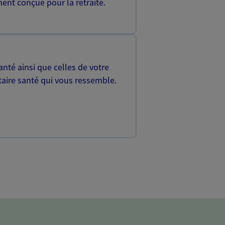
ent conçue pour la retraite.
nté ainsi que celles de votre
aire santé qui vous ressemble.