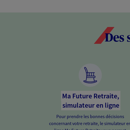
Des 
Ma Future Retraite,
simulateur en ligne
Pour prendre les bonnes décisions
concernant votre retraite, le simulateur e