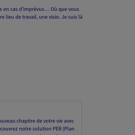
oches en cas d’imprévus… Où que vous
lieu de travail, une visio. Je suis là
uveau chapitre de votre vie avec
écouvrez notre solution PER (Plan