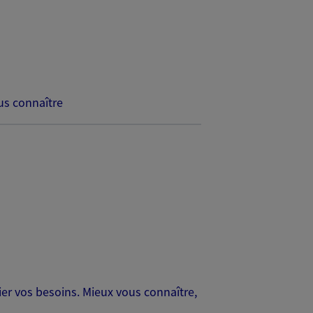
s connaître
er vos besoins. Mieux vous connaître,