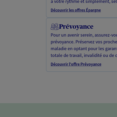
à votre rythme et simplement, selo
Découvrir les offres Épargne
Prévoyance
Pour un avenir serein, assurez-vo
prévoyance. Préservez vos proche
maladie en optant pour les garan
totale de travail, invalidité ou de 
Découvrir l'offre Prévoyance