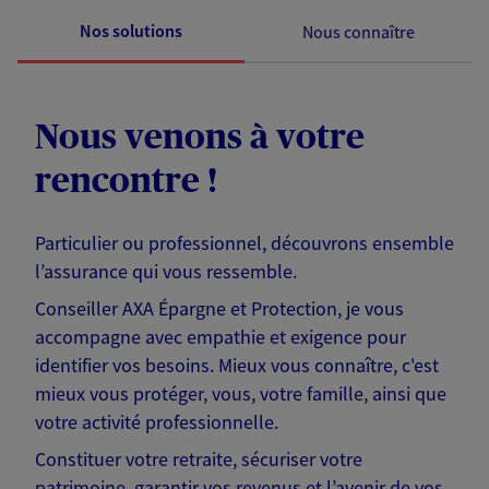
Nos solutions
Nous connaître
Nous venons à votre
rencontre !
Particulier ou professionnel, découvrons ensemble
l’assurance qui vous ressemble.
Conseiller AXA Épargne et Protection, je vous
accompagne avec empathie et exigence pour
identifier vos besoins. Mieux vous connaître, c'est
mieux vous protéger, vous, votre famille, ainsi que
votre activité professionnelle.
Constituer votre retraite, sécuriser votre
patrimoine, garantir vos revenus et l’avenir de vos