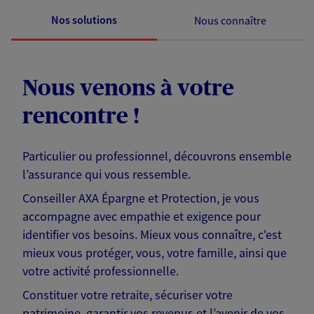
Nos solutions
Nous connaître
Nous venons à votre
rencontre !
Particulier ou professionnel, découvrons ensemble
l’assurance qui vous ressemble.
Conseiller AXA Épargne et Protection, je vous
accompagne avec empathie et exigence pour
identifier vos besoins. Mieux vous connaître, c'est
mieux vous protéger, vous, votre famille, ainsi que
votre activité professionnelle.
Constituer votre retraite, sécuriser votre
patrimoine, garantir vos revenus et l’avenir de vos