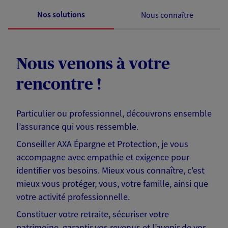
Nos solutions
Nous connaître
Nous venons à votre
rencontre !
Particulier ou professionnel, découvrons ensemble
l’assurance qui vous ressemble.
Conseiller AXA Épargne et Protection, je vous
accompagne avec empathie et exigence pour
identifier vos besoins. Mieux vous connaître, c'est
mieux vous protéger, vous, votre famille, ainsi que
votre activité professionnelle.
Constituer votre retraite, sécuriser votre
patrimoine, garantir vos revenus et l’avenir de vos