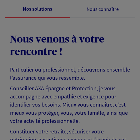
Nos solutions
Nous connaître
Nous venons à votre
rencontre !
Particulier ou professionnel, découvrons ensemble
l’assurance qui vous ressemble.
Conseiller AXA Épargne et Protection, je vous
accompagne avec empathie et exigence pour
identifier vos besoins. Mieux vous connaître, c'est
mieux vous protéger, vous, votre famille, ainsi que
votre activité professionnelle.
Constituer votre retraite, sécuriser votre
patrimoine, garantir vos revenus et l’avenir de vos