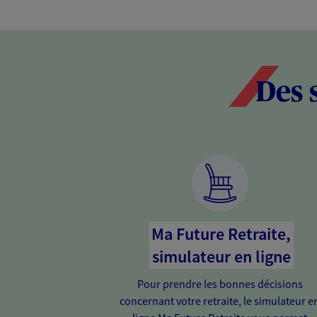
Des 
Ma Future Retraite,
simulateur en ligne
Pour prendre les bonnes décisions
concernant votre retraite, le simulateur e