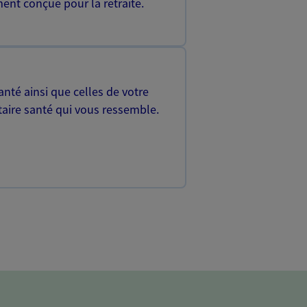
ent conçue pour la retraite.
nté ainsi que celles de votre
aire santé qui vous ressemble.