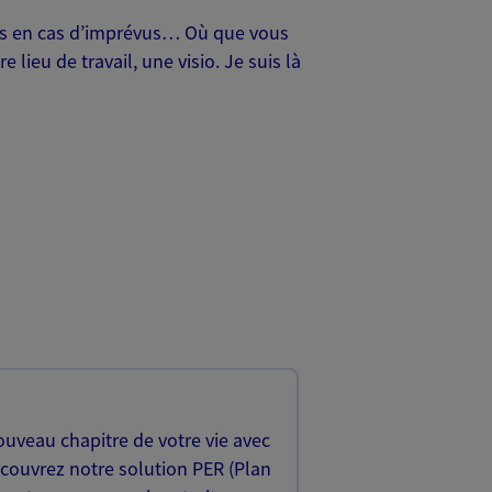
oches en cas d’imprévus… Où que vous
lieu de travail, une visio. Je suis là
uveau chapitre de votre vie avec
écouvrez notre solution PER (Plan