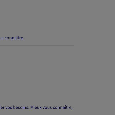
s connaître
er vos besoins. Mieux vous connaître,