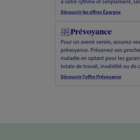
à votre rythme et simplement, selo
Découvrir les offres Épargne
Prévoyance
Pour un avenir serein, assurez-vo
prévoyance. Préservez vos proche
maladie en optant pour les garan
totale de travail, invalidité ou de 
Découvrir l'offre Prévoyance