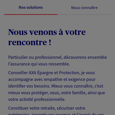
Nos solutions
Nous connaître
Nous venons à votre
rencontre !
Particulier ou professionnel, découvrons ensemble
l’assurance qui vous ressemble.
Conseiller AXA Épargne et Protection, je vous
accompagne avec empathie et exigence pour
identifier vos besoins. Mieux vous connaître, c'est
mieux vous protéger, vous, votre famille, ainsi que
votre activité professionnelle.
Constituer votre retraite, sécuriser votre
patrimoine, garantir vos revenus et l’avenir de vos