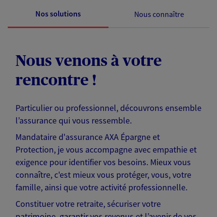
Nos solutions
Nous connaître
Nous venons à votre
rencontre !
Particulier ou professionnel, découvrons ensemble
l’assurance qui vous ressemble.
Mandataire d'assurance AXA Épargne et
Protection, je vous accompagne avec empathie et
exigence pour identifier vos besoins. Mieux vous
connaître, c'est mieux vous protéger, vous, votre
famille, ainsi que votre activité professionnelle.
Constituer votre retraite, sécuriser votre
patrimoine, garantir vos revenus et l’avenir de vos