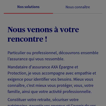
Nos solutions
Nous connaître
Nous venons à votre
rencontre !
Particulier ou professionnel, découvrons ensemble
l’assurance qui vous ressemble.
Mandataire d'assurance AXA Épargne et
Protection, je vous accompagne avec empathie et
exigence pour identifier vos besoins. Mieux vous
connaître, c'est mieux vous protéger, vous, votre
famille, ainsi que votre activité professionnelle.
Constituer votre retraite, sécuriser votre
patrimoine, garantir vos revenus et l’avenir de vos