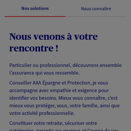
Nos solutions
Nous connaître
Nous venons à votre
rencontre !
Particulier ou professionnel, découvrons ensemble
l’assurance qui vous ressemble.
Conseiller AXA Épargne et Protection, je vous
accompagne avec empathie et exigence pour
identifier vos besoins. Mieux vous connaître, c'est
mieux vous protéger, vous, votre famille, ainsi que
votre activité professionnelle.
Constituer votre retraite, sécuriser votre
patrimoine, garantir vos revenus et l’avenir de vos