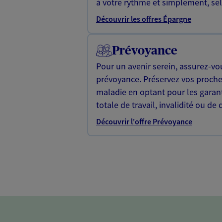
à votre rythme et simplement, selo
Découvrir les offres Épargne
Prévoyance
Pour un avenir serein, assurez-vo
prévoyance. Préservez vos proche
maladie en optant pour les garan
totale de travail, invalidité ou de 
Découvrir l'offre Prévoyance