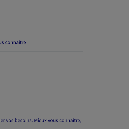
s connaître
er vos besoins. Mieux vous connaître,