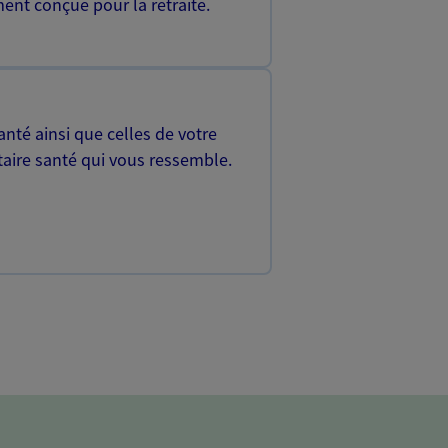
ent conçue pour la retraite.
nté ainsi que celles de votre
aire santé qui vous ressemble.