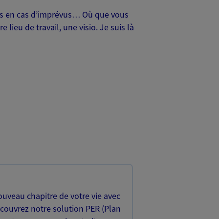
oches en cas d’imprévus… Où que vous
lieu de travail, une visio. Je suis là
uveau chapitre de votre vie avec
écouvrez notre solution PER (Plan