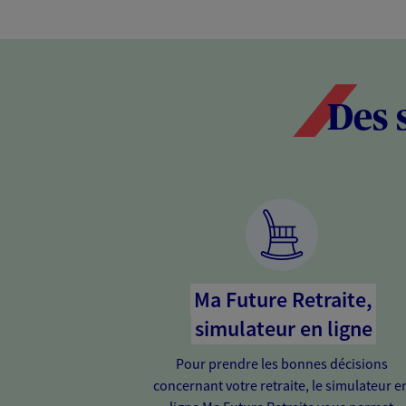
Des 
Ma Future Retraite,
simulateur en ligne
Pour prendre les bonnes décisions
concernant votre retraite, le simulateur e