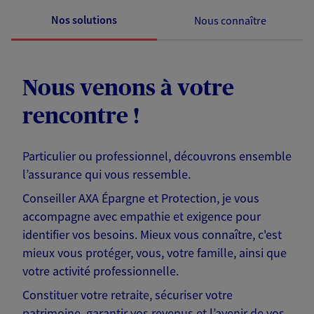
Nos solutions
Nous connaître
Nous venons à votre
rencontre !
Particulier ou professionnel, découvrons ensemble
l’assurance qui vous ressemble.
Conseiller AXA Épargne et Protection, je vous
accompagne avec empathie et exigence pour
identifier vos besoins. Mieux vous connaître, c'est
mieux vous protéger, vous, votre famille, ainsi que
votre activité professionnelle.
Constituer votre retraite, sécuriser votre
patrimoine, garantir vos revenus et l’avenir de vos