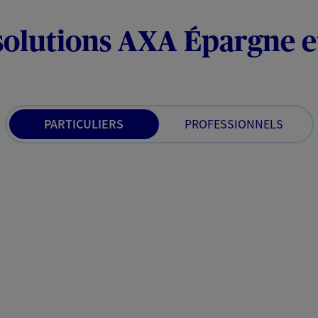
solutions AXA Épargne e
PARTICULIERS
PROFESSIONNELS