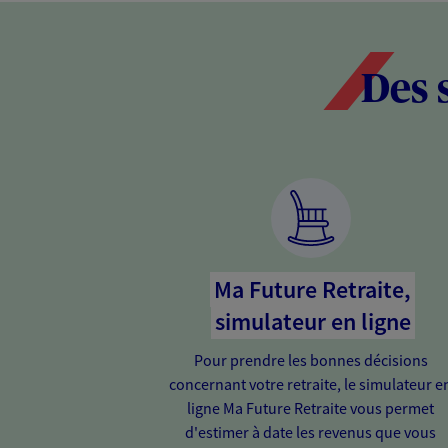
Des 
Ma Future Retraite,
simulateur en ligne
Pour prendre les bonnes décisions
concernant votre retraite, le simulateur e
ligne Ma Future Retraite vous permet
d'estimer à date les revenus que vous