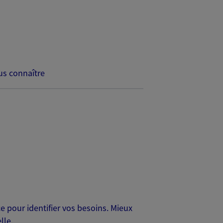
s connaître
 pour identifier vos besoins. Mieux
lle.