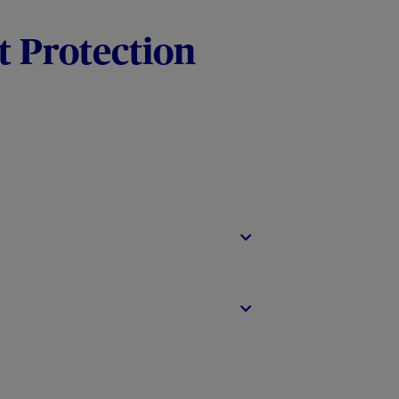
t Protection