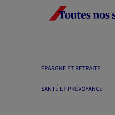
Toutes nos 
ÉPARGNE ET RETRAITE
SANTÉ ET PRÉVOYANCE