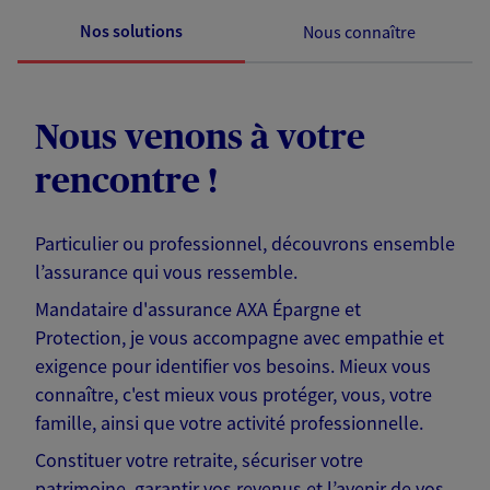
Nos solutions
Nous connaître
Nous venons à votre
rencontre !
Particulier ou professionnel, découvrons ensemble
l’assurance qui vous ressemble.
Mandataire d'assurance AXA Épargne et
Protection, je vous accompagne avec empathie et
exigence pour identifier vos besoins. Mieux vous
connaître, c'est mieux vous protéger, vous, votre
famille, ainsi que votre activité professionnelle.
Constituer votre retraite, sécuriser votre
patrimoine, garantir vos revenus et l’avenir de vos