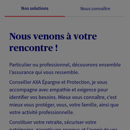
Nos solutions
Nous connaître
Nous venons à votre
rencontre !
Particulier ou professionnel, découvrons ensemble
l’assurance qui vous ressemble.
Conseiller AXA Épargne et Protection, je vous
accompagne avec empathie et exigence pour
identifier vos besoins. Mieux vous connaître, c'est
mieux vous protéger, vous, votre famille, ainsi que
votre activité professionnelle.
Constituer votre retraite, sécuriser votre
patrimoine, garantir vos revenus et l’avenir de vos