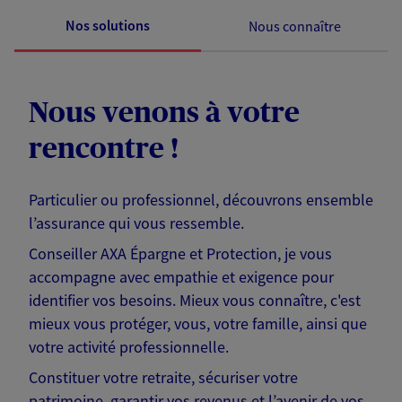
Nos solutions
Nous connaître
Nous venons à votre
rencontre !
Particulier ou professionnel, découvrons ensemble
l’assurance qui vous ressemble.
Conseiller AXA Épargne et Protection, je vous
accompagne avec empathie et exigence pour
identifier vos besoins. Mieux vous connaître, c'est
mieux vous protéger, vous, votre famille, ainsi que
votre activité professionnelle.
Constituer votre retraite, sécuriser votre
patrimoine, garantir vos revenus et l’avenir de vos