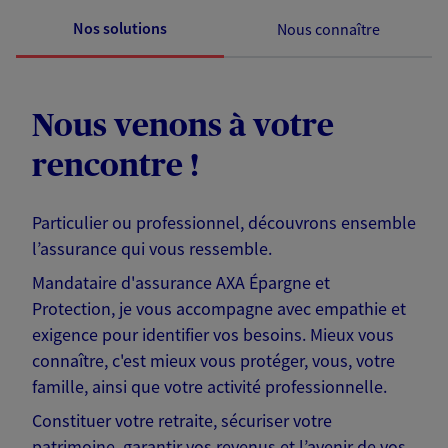
Nos solutions
Nous connaître
Nous venons à votre
rencontre !
Particulier ou professionnel, découvrons ensemble
l’assurance qui vous ressemble.
Mandataire d'assurance AXA Épargne et
Protection, je vous accompagne avec empathie et
exigence pour identifier vos besoins. Mieux vous
connaître, c'est mieux vous protéger, vous, votre
famille, ainsi que votre activité professionnelle.
Constituer votre retraite, sécuriser votre
patrimoine, garantir vos revenus et l’avenir de vos