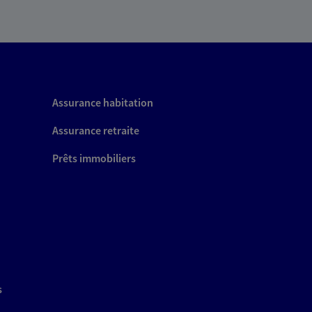
Assurance habitation
Assurance retraite
Prêts immobiliers
s