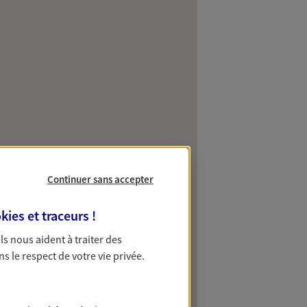
Continuer sans accepter
kies et traceurs
!
 Ils nous aident à traiter des
ns le respect de votre vie privée.