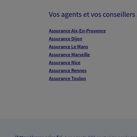
Vos agents et vos conseillers
Assurance Aix-En-Provence
Assurance Dijon
Assurance Le Mans
Assurance Marseille
Assurance Nice
Assurance Rennes
Assurance Toulon