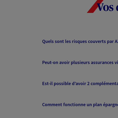
Vos 
Quels sont les risques couverts par 
Peut-on avoir plusieurs assurances vi
Est-il possible d’avoir 2 complémenta
Comment fonctionne un plan épargne