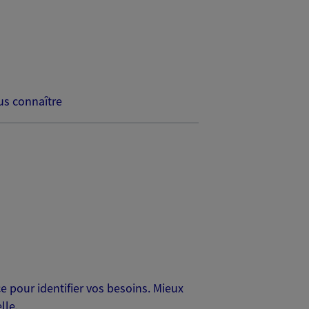
s connaître
 pour identifier vos besoins. Mieux
lle.