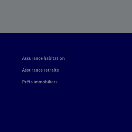
Assurance habitation
Assurance retraite
Prêts immobiliers