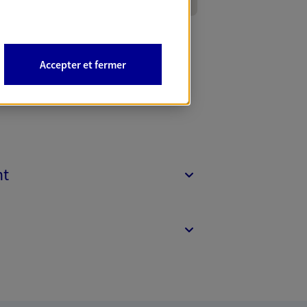
Accepter et fermer
nt