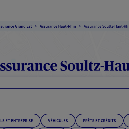
ssurance Grand Est
Assurance Haut-Rhin
Assurance Soultz-Haut-Rh
ssurance Soultz-Hau
LS ET ENTREPRISE
VÉHICULES
PRÊTS ET CRÉDITS