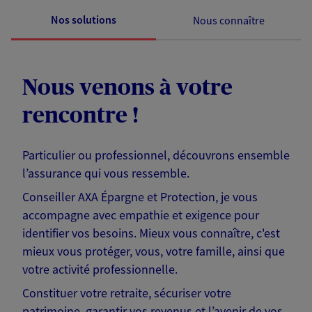
Nos solutions
Nous connaître
Nous venons à votre
rencontre !
Particulier ou professionnel, découvrons ensemble
l’assurance qui vous ressemble.
Conseiller AXA Épargne et Protection, je vous
accompagne avec empathie et exigence pour
identifier vos besoins. Mieux vous connaître, c'est
mieux vous protéger, vous, votre famille, ainsi que
votre activité professionnelle.
Constituer votre retraite, sécuriser votre
patrimoine, garantir vos revenus et l’avenir de vos