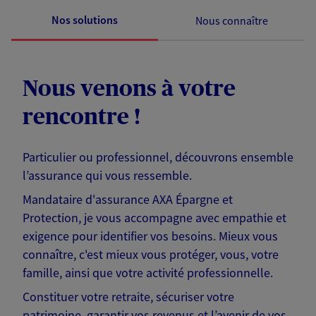
Nos solutions
Nous connaître
Nous venons à votre
rencontre !
Particulier ou professionnel, découvrons ensemble
l’assurance qui vous ressemble.
Mandataire d'assurance AXA Épargne et
Protection, je vous accompagne avec empathie et
exigence pour identifier vos besoins. Mieux vous
connaître, c'est mieux vous protéger, vous, votre
famille, ainsi que votre activité professionnelle.
Constituer votre retraite, sécuriser votre
patrimoine, garantir vos revenus et l’avenir de vos