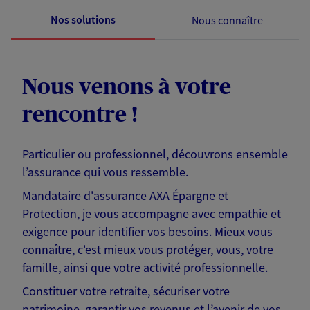
Nos solutions
Nous connaître
Nous venons à votre
rencontre !
Particulier ou professionnel, découvrons ensemble
l’assurance qui vous ressemble.
Mandataire d'assurance AXA Épargne et
Protection, je vous accompagne avec empathie et
exigence pour identifier vos besoins. Mieux vous
connaître, c'est mieux vous protéger, vous, votre
famille, ainsi que votre activité professionnelle.
Constituer votre retraite, sécuriser votre
patrimoine, garantir vos revenus et l’avenir de vos