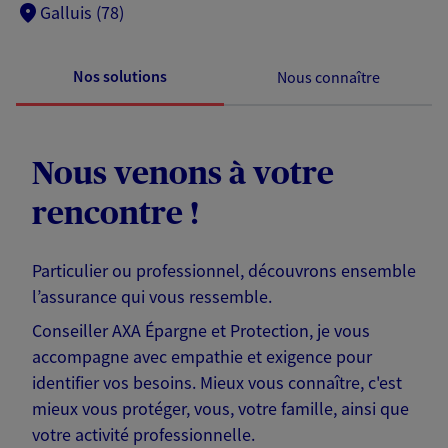
Galluis (78)
Nos solutions
Nous connaître
Nous venons à votre
rencontre !
Particulier ou professionnel, découvrons ensemble
l’assurance qui vous ressemble.
Conseiller AXA Épargne et Protection, je vous
accompagne avec empathie et exigence pour
identifier vos besoins. Mieux vous connaître, c'est
mieux vous protéger, vous, votre famille, ainsi que
votre activité professionnelle.