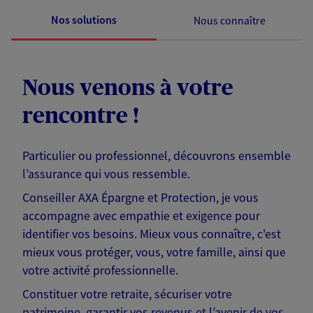
Nos solutions
Nous connaître
Nous venons à votre
rencontre !
Particulier ou professionnel, découvrons ensemble
l’assurance qui vous ressemble.
Conseiller AXA Épargne et Protection, je vous
accompagne avec empathie et exigence pour
identifier vos besoins. Mieux vous connaître, c'est
mieux vous protéger, vous, votre famille, ainsi que
votre activité professionnelle.
Constituer votre retraite, sécuriser votre
patrimoine, garantir vos revenus et l’avenir de vos