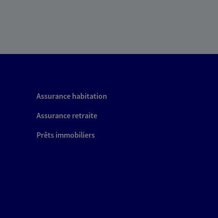
Assurance habitation
Assurance retraite
Prêts immobiliers