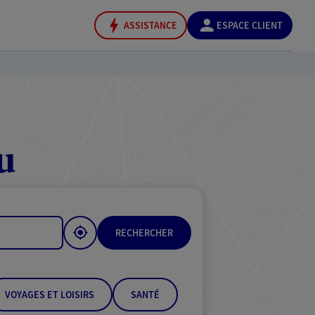
ASSISTANCE
ESPACE CLIENT
u
RECHERCHER
VOYAGES ET LOISIRS
SANTÉ