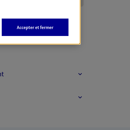
Accepter et fermer
nt