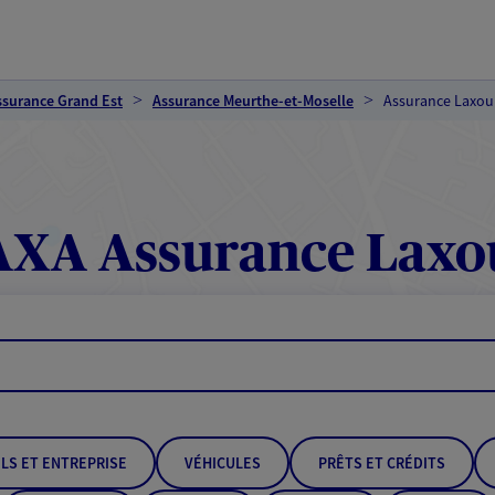
ssurance Grand Est
Assurance Meurthe-et-Moselle
Assurance Laxou
AXA Assurance Laxo
LS ET ENTREPRISE
VÉHICULES
PRÊTS ET CRÉDITS