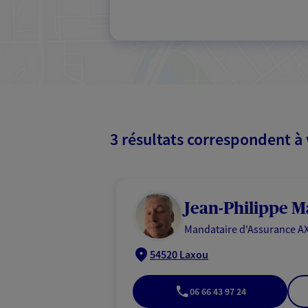
3 résultats correspondent à
Jean-Philippe M
Mandataire d'Assurance AX
54520 Laxou
06 66 43 97 24