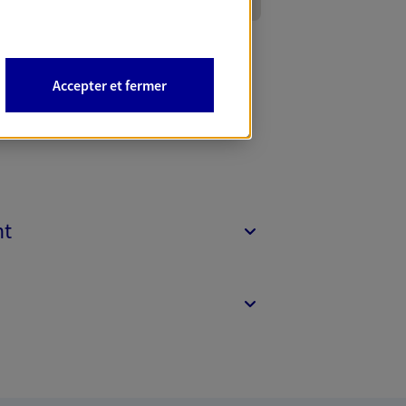
Accepter et fermer
nt