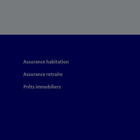
Assurance habitation
Assurance retraite
Prêts immobiliers