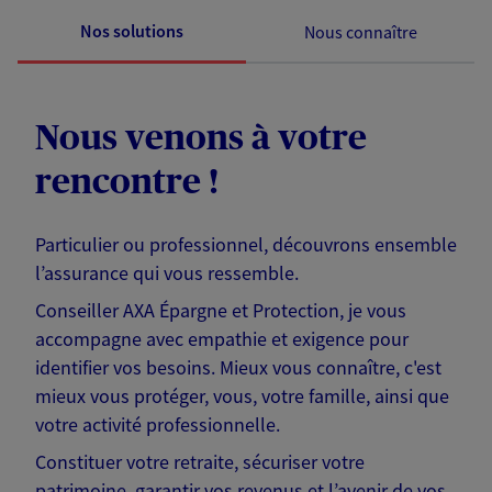
Nos solutions
Nous connaître
Nous venons à votre
rencontre !
Particulier ou professionnel, découvrons ensemble
l’assurance qui vous ressemble.
Conseiller AXA Épargne et Protection, je vous
accompagne avec empathie et exigence pour
identifier vos besoins. Mieux vous connaître, c'est
mieux vous protéger, vous, votre famille, ainsi que
votre activité professionnelle.
Constituer votre retraite, sécuriser votre
patrimoine, garantir vos revenus et l’avenir de vos