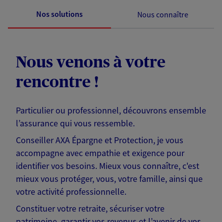
Nos solutions
Nous connaître
Nous venons à votre
rencontre !
Particulier ou professionnel, découvrons ensemble
l’assurance qui vous ressemble.
Conseiller AXA Épargne et Protection, je vous
accompagne avec empathie et exigence pour
identifier vos besoins. Mieux vous connaître, c'est
mieux vous protéger, vous, votre famille, ainsi que
votre activité professionnelle.
Constituer votre retraite, sécuriser votre
patrimoine, garantir vos revenus et l’avenir de vos