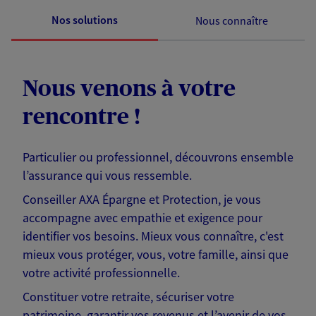
Nos solutions
Nous connaître
Nous venons à votre
rencontre !
Particulier ou professionnel, découvrons ensemble
l’assurance qui vous ressemble.
Conseiller AXA Épargne et Protection, je vous
accompagne avec empathie et exigence pour
identifier vos besoins. Mieux vous connaître, c'est
mieux vous protéger, vous, votre famille, ainsi que
votre activité professionnelle.
Constituer votre retraite, sécuriser votre
patrimoine, garantir vos revenus et l’avenir de vos