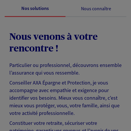
Nos solutions
Nous connaître
Nous venons à votre
rencontre !
Particulier ou professionnel, découvrons ensemble
l’assurance qui vous ressemble.
Conseiller AXA Épargne et Protection, je vous
accompagne avec empathie et exigence pour
identifier vos besoins. Mieux vous connaître, c'est
mieux vous protéger, vous, votre famille, ainsi que
votre activité professionnelle.
Constituer votre retraite, sécuriser votre
patrimoine, garantir vos revenus et l’avenir de vos