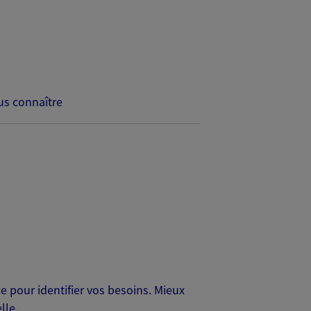
s connaître
 pour identifier vos besoins. Mieux
lle.