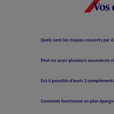
Vos 
Quels sont les risques couverts par 
Peut-on avoir plusieurs assurances vi
Est-il possible d’avoir 2 complémenta
Comment fonctionne un plan épargne