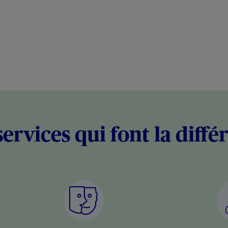
services qui font la diffé