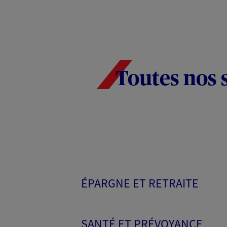
Toutes nos 
ÉPARGNE ET RETRAITE
SANTÉ ET PRÉVOYANCE