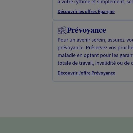
à votre rythme et simplement, selo
Découvrir les offres Épargne
Prévoyance
Pour un avenir serein, assurez-vo
prévoyance. Préservez vos proche
maladie en optant pour les garan
totale de travail, invalidité ou de 
Découvrir l'offre Prévoyance