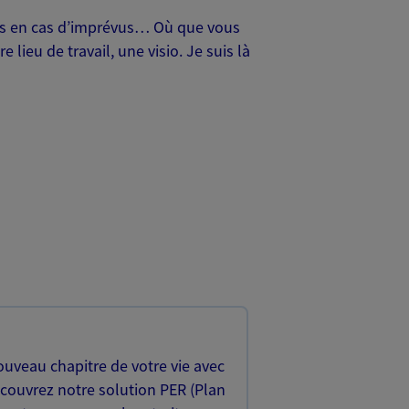
oches en cas d’imprévus… Où que vous
lieu de travail, une visio. Je suis là
uveau chapitre de votre vie avec
écouvrez notre solution PER (Plan