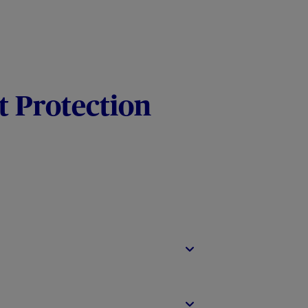
t Protection