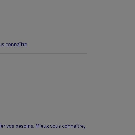
s connaître
er vos besoins. Mieux vous connaître,