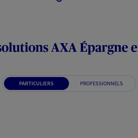
solutions AXA Épargne e
PARTICULIERS
PROFESSIONNELS