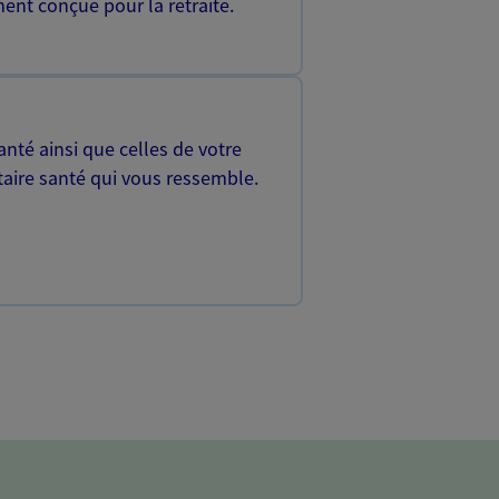
ent conçue pour la retraite.
nté ainsi que celles de votre
aire santé qui vous ressemble.