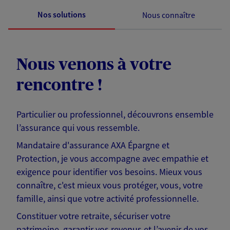
Nos solutions
Nous connaître
Nous venons à votre
rencontre !
Particulier ou professionnel, découvrons ensemble
l’assurance qui vous ressemble.
Mandataire d'assurance AXA Épargne et
Protection, je vous accompagne avec empathie et
exigence pour identifier vos besoins. Mieux vous
connaître, c'est mieux vous protéger, vous, votre
famille, ainsi que votre activité professionnelle.
Constituer votre retraite, sécuriser votre
patrimoine, garantir vos revenus et l’avenir de vos