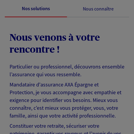
Nos solutions
Nous connaître
Nous venons à votre
rencontre !
Particulier ou professionnel, découvrons ensemble
l’assurance qui vous ressemble.
Mandataire d'assurance AXA Épargne et
Protection, je vous accompagne avec empathie et
exigence pour identifier vos besoins. Mieux vous
connaître, c'est mieux vous protéger, vous, votre
famille, ainsi que votre activité professionnelle.
Constituer votre retraite, sécuriser votre
patrimoine, garantir vos revenus et l’avenir de vos