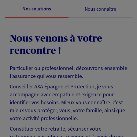
Nos solutions
Nous connaître
Nous venons à votre
rencontre !
Particulier ou professionnel, découvrons ensemble
l’assurance qui vous ressemble.
Conseiller AXA Épargne et Protection, je vous
accompagne avec empathie et exigence pour
identifier vos besoins. Mieux vous connaître, c'est
mieux vous protéger, vous, votre famille, ainsi que
votre activité professionnelle.
Constituer votre retraite, sécuriser votre
patrimoine, garantir vos revenus et l’avenir de vos