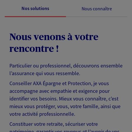
Nos solutions
Nous connaître
Nous venons à votre
rencontre !
Particulier ou professionnel, découvrons ensemble
l’assurance qui vous ressemble.
Conseiller AXA Épargne et Protection, je vous
accompagne avec empathie et exigence pour
identifier vos besoins. Mieux vous connaître, c'est
mieux vous protéger, vous, votre famille, ainsi que
votre activité professionnelle.
Constituer votre retraite, sécuriser votre
patrimoine, garantir vos revenus et l’avenir de vos