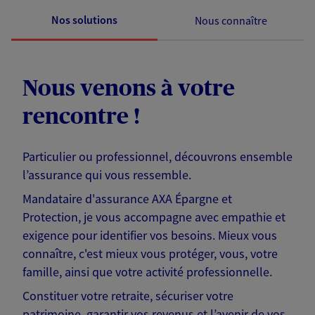
Nos solutions
Nous connaître
Nous venons à votre
rencontre !
Particulier ou professionnel, découvrons ensemble
l’assurance qui vous ressemble.
Mandataire d'assurance AXA Épargne et
Protection, je vous accompagne avec empathie et
exigence pour identifier vos besoins. Mieux vous
connaître, c'est mieux vous protéger, vous, votre
famille, ainsi que votre activité professionnelle.
Constituer votre retraite, sécuriser votre
patrimoine, garantir vos revenus et l’avenir de vos