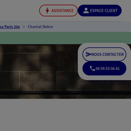
ASSISTANCE
ESPACE CLIENT
ce Paris 20e
Chantal Nebre
NOUS CONTACTER
06 95 03 06 41