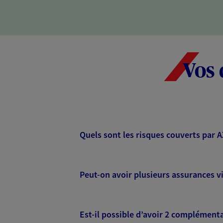
Vos 
Quels sont les risques couverts par 
Peut-on avoir plusieurs assurances vi
Est-il possible d’avoir 2 complémenta