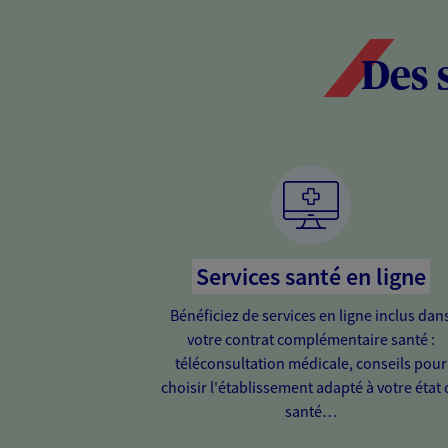
Des 
Services santé en ligne
Bénéficiez de services en ligne inclus dan
votre contrat complémentaire santé :
téléconsultation médicale, conseils pour
choisir l'établissement adapté à votre état 
santé…