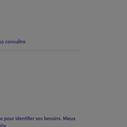
s connaître
 pour identifier vos besoins. Mieux
lle.