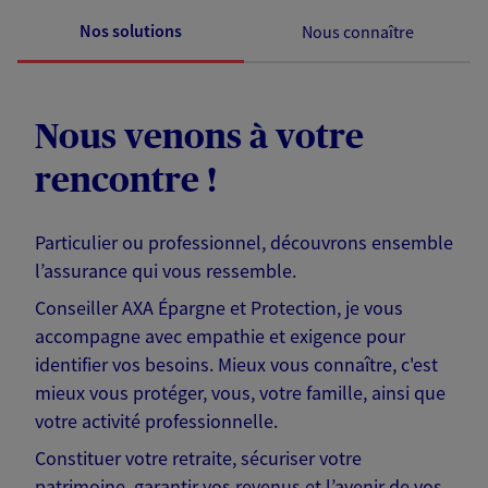
Nos solutions
Nous connaître
Nous venons à votre
rencontre !
Particulier ou professionnel, découvrons ensemble
l’assurance qui vous ressemble.
Conseiller AXA Épargne et Protection, je vous
accompagne avec empathie et exigence pour
identifier vos besoins. Mieux vous connaître, c'est
mieux vous protéger, vous, votre famille, ainsi que
votre activité professionnelle.
Constituer votre retraite, sécuriser votre
patrimoine, garantir vos revenus et l’avenir de vos