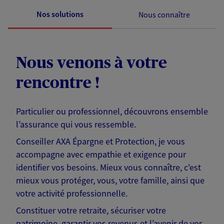
Nos solutions
Nous connaître
Nous venons à votre
rencontre !
Particulier ou professionnel, découvrons ensemble
l’assurance qui vous ressemble.
Conseiller AXA Épargne et Protection, je vous
accompagne avec empathie et exigence pour
identifier vos besoins. Mieux vous connaître, c'est
mieux vous protéger, vous, votre famille, ainsi que
votre activité professionnelle.
Constituer votre retraite, sécuriser votre
patrimoine, garantir vos revenus et l’avenir de vos