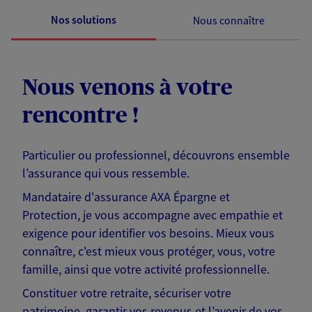
Nos solutions
Nous connaître
Nous venons à votre
rencontre !
Particulier ou professionnel, découvrons ensemble
l’assurance qui vous ressemble.
Mandataire d'assurance AXA Épargne et
Protection, je vous accompagne avec empathie et
exigence pour identifier vos besoins. Mieux vous
connaître, c'est mieux vous protéger, vous, votre
famille, ainsi que votre activité professionnelle.
Constituer votre retraite, sécuriser votre
patrimoine, garantir vos revenus et l’avenir de vos