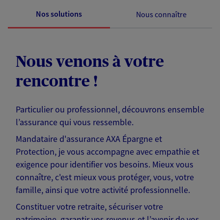
Nos solutions
Nous connaître
Nous venons à votre
rencontre !
Particulier ou professionnel, découvrons ensemble
l’assurance qui vous ressemble.
Mandataire d'assurance AXA Épargne et
Protection, je vous accompagne avec empathie et
exigence pour identifier vos besoins. Mieux vous
connaître, c'est mieux vous protéger, vous, votre
famille, ainsi que votre activité professionnelle.
Constituer votre retraite, sécuriser votre
patrimoine, garantir vos revenus et l’avenir de vos