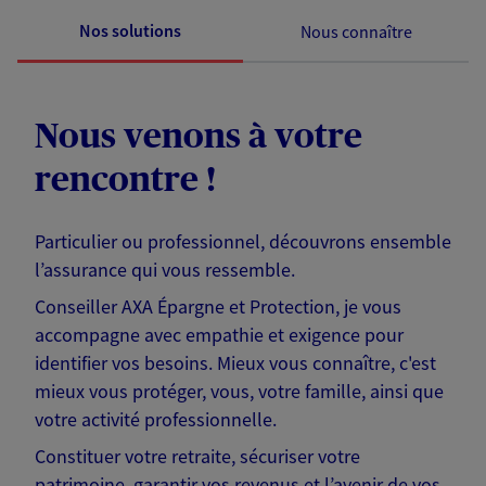
Nos solutions
Nous connaître
Nous venons à votre
rencontre !
Particulier ou professionnel, découvrons ensemble
l’assurance qui vous ressemble.
Conseiller AXA Épargne et Protection, je vous
accompagne avec empathie et exigence pour
identifier vos besoins. Mieux vous connaître, c'est
mieux vous protéger, vous, votre famille, ainsi que
votre activité professionnelle.
Constituer votre retraite, sécuriser votre
patrimoine, garantir vos revenus et l’avenir de vos