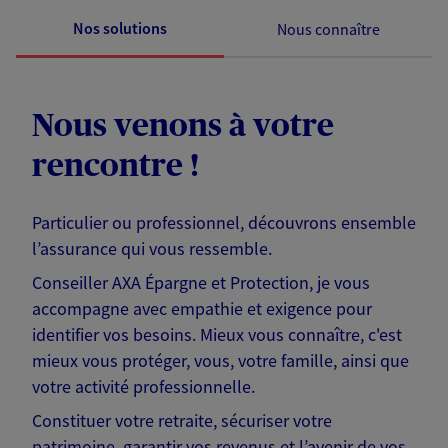
Nos solutions
Nous connaître
Nous venons à votre
rencontre !
Particulier ou professionnel, découvrons ensemble
l’assurance qui vous ressemble.
Conseiller AXA Épargne et Protection, je vous
accompagne avec empathie et exigence pour
identifier vos besoins. Mieux vous connaître, c'est
mieux vous protéger, vous, votre famille, ainsi que
votre activité professionnelle.
Constituer votre retraite, sécuriser votre
patrimoine, garantir vos revenus et l’avenir de vos