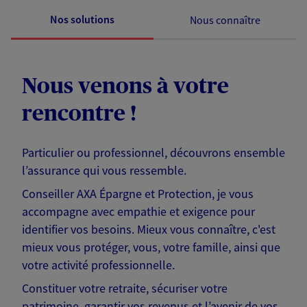
Nos solutions
Nous connaître
Nous venons à votre
rencontre !
Particulier ou professionnel, découvrons ensemble
l’assurance qui vous ressemble.
Conseiller AXA Épargne et Protection, je vous
accompagne avec empathie et exigence pour
identifier vos besoins. Mieux vous connaître, c'est
mieux vous protéger, vous, votre famille, ainsi que
votre activité professionnelle.
Constituer votre retraite, sécuriser votre
patrimoine, garantir vos revenus et l’avenir de vos