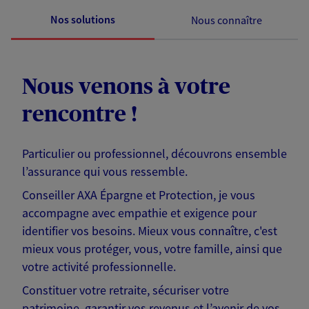
Nos solutions
Nous connaître
Nous venons à votre
rencontre !
Particulier ou professionnel, découvrons ensemble
l’assurance qui vous ressemble.
Conseiller AXA Épargne et Protection, je vous
accompagne avec empathie et exigence pour
identifier vos besoins. Mieux vous connaître, c'est
mieux vous protéger, vous, votre famille, ainsi que
votre activité professionnelle.
Constituer votre retraite, sécuriser votre
patrimoine, garantir vos revenus et l’avenir de vos