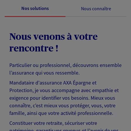
Nos solutions
Nous connaître
Nous venons à votre
rencontre !
Particulier ou professionnel, découvrons ensemble
l’assurance qui vous ressemble.
Mandataire d'assurance AXA Épargne et
Protection, je vous accompagne avec empathie et
exigence pour identifier vos besoins. Mieux vous
connaître, c'est mieux vous protéger, vous, votre
famille, ainsi que votre activité professionnelle.
Constituer votre retraite, sécuriser votre
patrimoine, garantir vos revenus et l’avenir de vos