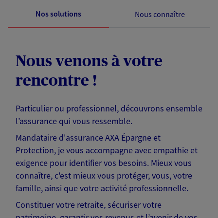
Nos solutions
Nous connaître
Nous venons à votre
rencontre !
Particulier ou professionnel, découvrons ensemble
l’assurance qui vous ressemble.
Mandataire d'assurance AXA Épargne et
Protection, je vous accompagne avec empathie et
exigence pour identifier vos besoins. Mieux vous
connaître, c'est mieux vous protéger, vous, votre
famille, ainsi que votre activité professionnelle.
Constituer votre retraite, sécuriser votre
patrimoine, garantir vos revenus et l’avenir de vos